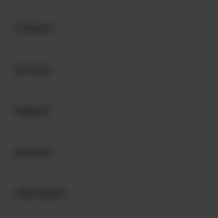
Buka
Footer Navigation
Products
Buka
Services
Buka
Support
Buka
Account
Buka
Information
Buka