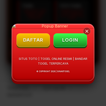
TOGEL
TOTO TOGEL
Togel Sydney, Togel
Kecepatan Situs Toto
Singapore, Togel
97.3% Prediksi &
Macau, Togel
Keluaran Togel Tepat
Hongkong
Waktu
DAFTAR
LOGIN
LOGIN
DAFTAR
SITUS TOTO | TOGEL ONLINE RESMI | BANDAR
TOGEL TERPERCAYA
© COPYRIGHT 2026 | SINARTOGEL
Layer Popup Close
SINARTOGEL
>
SLOT GACOR
>
BANDAR SLOT