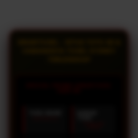
SINARTOGEL - SITUS TOTO 4D &
CABANGNYA TOGEL SYDNEY
TERLENGKAP
SPECIAL PROMO SINARTOGEL
HARI INI
TOGEL ONLINE
BANDAR
TOGEL
Server Resmi Idn
Provider Togel
Lengkap